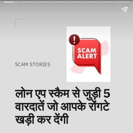
SCAM STORIES
लोन एप स्कैम से जुड़ी 5
वारदातें जो आपके रोंगटे
खड़ी कर देंगी