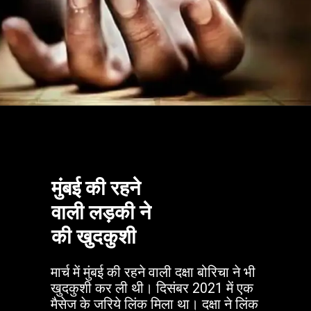
मुंबई की रहने
वाली लड़की ने
की खुदकुशी
मार्च में मुंबई की रहने वाली दक्षा बोरिचा ने भी
खुदकुशी कर ली थी। दिसंबर 2021 में एक
मैसेज के जरिये लिंक मिला था। दक्षा ने लिंक