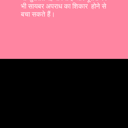
भी सायबर अपराध का शिकार होने से
बचा सकते हैं।