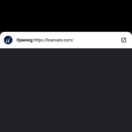
Opening
https://loanvani.com/