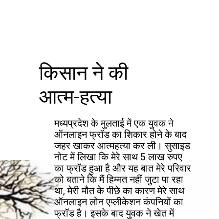
किसान ने की
आत्म-हत्या
मध्यप्रदेश के मुलताई में एक युवक ने
ऑनलाइन फ्रॉड का शिकार होने के बाद
जहर खाकर आत्महत्या कर ली। सुसाइड
नोट में लिखा कि मेरे साथ 5 लाख रुपए
का फ्रॉड हुआ है और यह बात मेरे परिवार
को बताने कि मैं हिम्मत नहीं जुटा पा रहा
था, मेरी मौत के पीछे का कारण मेरे साथ
ऑनलाइन लोन एप्लीकेशन कंपनियों का
फ्रॉड है। इसके बाद युवक ने खेत में