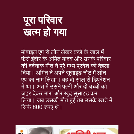
पूरा परिवार
खत्म हो गया
मोबाइल एप से लोन लेकर कर्ज के जाल में
फंसे इंदौर के अमित यादव और उनके परिवार
की दर्दनाक मौत ने पूरे मध्य प्रदेश को देहला
दिया। अमित ने अपने सुसाइड नोट में लोन
एप का नाम लिखा। वह दो साल से डिप्रेशन
में था। अंत मे उसने पत्नी और दो बच्चों को
जहर देकर मारा और खुद सुसाइड कर
लिया। जब उसकी मौत हुई तब उसके खाते में
सिर्फ 800 रुपए थे।