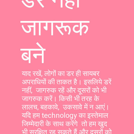
जागरूक
बने
याद रखें, लोगों का डर ही सायबर
अपराधियों की ताकत है। इसलिये डरें
नहीं, जागरुक रहें और दूसरों को भी
जागरुक करें। किसी भी तरह के
लालच, बहकावे, उकसावे में न आएं।
यदि हम technology का इस्तेमाल
जिम्मेदारी के साथ करेंगे तो हम खुद
भी सुरक्षित रह सकते हैं और दूसरों को