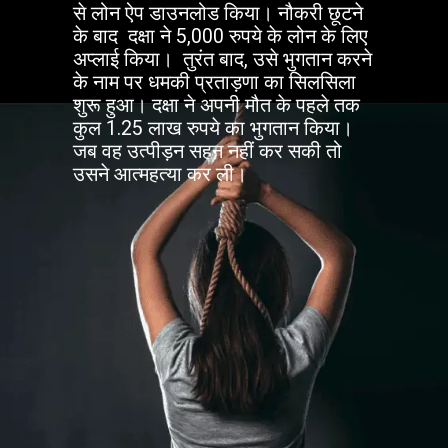
से लोन ऐप डाउनलोड किया। नौकरी छूटने
के बाद दक्षा ने 5,000 रुपये के लोन के लिए
अप्लाई किया। तुरंत बाद, उसे भुगतान करने
के नाम पर धमकी प्रताड़णा का सिलसिला
शुरू हुआ। दक्षा ने अपनी मौत के पहले तक
कुल 1.25 लाख रुपये का भुगतान किया।
जब वह उत्पीड़न सहन नहीं कर सकी तो
उसने आत्महत्या कर ली।