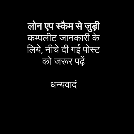
लोन एप स्कैम से जुड़ी
कम्पलीट जानकारी के
लिये, नीचे दी गई पोस्ट
को जरूर पढ़ें
धन्यवादं