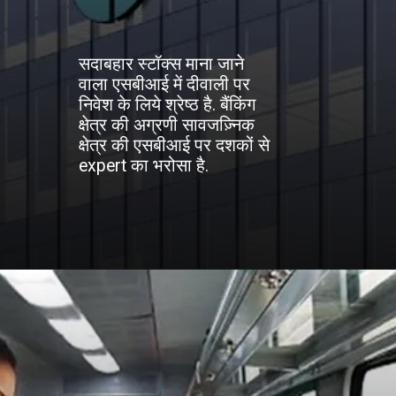
सदाबहार स्टॉक्स माना जाने
वाला एसबीआई में दीवाली पर
निवेश के लिये श्रेष्ठ है. बैंकिंग
क्षेत्र की अग्रणी सावजज़्निक
क्षेत्र की एसबीआई पर दशकों से
expert का भरोसा है.