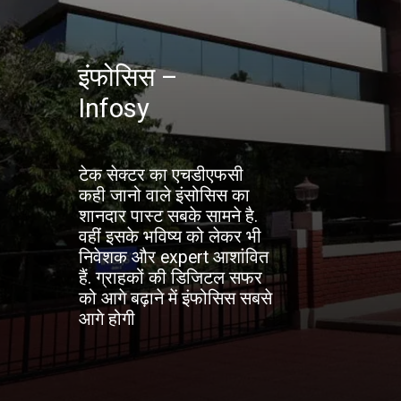
इंफोसिस –
Infosy
टेक सेक्टर का एचडीएफसी
कही जानो वाले इंसोसिस का
शानदार पास्ट सबके सामने है.
वहीं इसके भविष्य को लेकर भी
निवेशक और expert आशांवित
हैं. ग्राहकों की डिजिटल सफर
को आगे बढ़ाने में इंफोसिस सबसे
आगे होगी