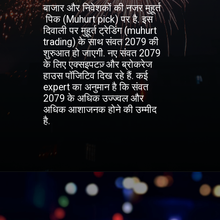
बाजार और निवेशकों की नजर मुहूर्त
पिक (Muhurt pick) पर है. इस
दिवाली पर मुहूर्त ट्रेडिंग (muhurt
trading) के साथ संवत 2079 की
शुरुआत हो जाएगी. नए संवत 2079
के लिए एक्सइपटज़् और ब्रोकरेज
हाउस पॉजिटिव दिख रहे हैं. कई
expert का अनुमान है कि संवत
2079 के अधिक उज्ज्वल और
अधिक आशाजनक होने की उम्मीद
है.