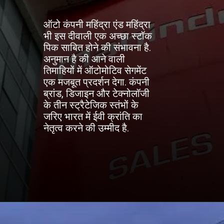
ऑटो कंपनी महिंद्रा एंड महिंद्रा
भी इस दीवाली एक अच्छा स्टॉक
पिक साबित होने की संभावना है.
अनुमान है की आने वाली
तिमाहियों में ऑटोमोटिव सेगमेंट
एक मजबूत प्रदर्शन देगा. कंपनी
ब्रांड, डिजाइन और टेक्नोलॉजी
के तीन स्ट्रैटेजिक स्तंभों के
जरिए भारत में ईवी क्रांति का
नेतृत्व करने की उम्मीद है.