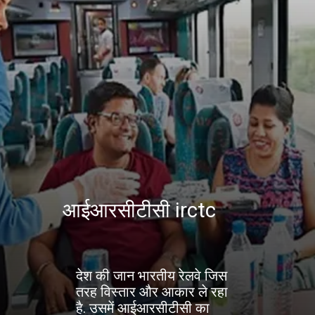
आईआरसीटीसी irctc
देश की जान भारतीय रेलवे जिस
तरह विस्तार और आकार ले रहा
है. उसमें आईआरसीटीसी का