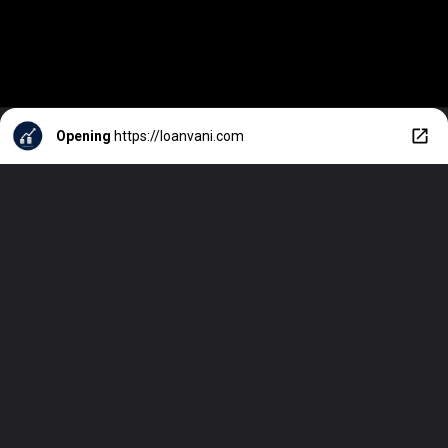
Opening
https://loanvani.com