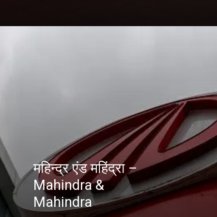
महिन्द्र एंड महिंद्रा –
Mahindra &
Mahindra