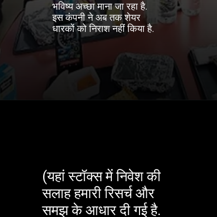
भविष्य अच्छा माना जा रहा है.
इस कंपनी ने अब तक शेयर
धारकों को निराश नहीं किया है.
(यहां स्टॉक्स में निवेश की
सलाह हमारी रिसर्च और
समझ के आधार दी गई है.