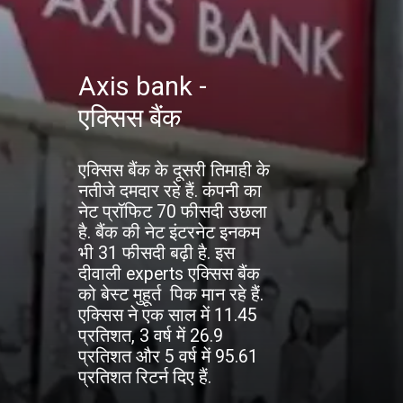
Axis bank -
एक्सिस बैंक
एक्सिस बैंक के दूसरी तिमाही के
नतीजे दमदार रहे हैं. कंपनी का
नेट प्रॉफिट 70 फीसदी उछला
है. बैंक की नेट इंटरनेट इनकम
भी 31 फीसदी बढ़ी है. इस
दीवाली experts एक्सिस बैंक
को बेस्ट मुहूर्त पिक मान रहे हैं.
एक्सिस ने एक साल में 11.45
प्रतिशत, 3 वर्ष में 26.9
प्रतिशत और 5 वर्ष में 95.61
प्रतिशत रिटर्न दिए हैं.