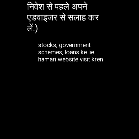
निवेश से पहले अपने
एडवाइजर से सलाह कर
लें.)
stocks, government
schemes, loans ke lie
hamari website visit kren