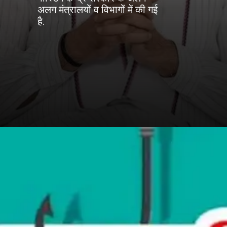
अलग मंत्रालयों व विभागों में की गई
है.