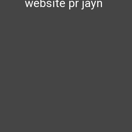
website pr jayn