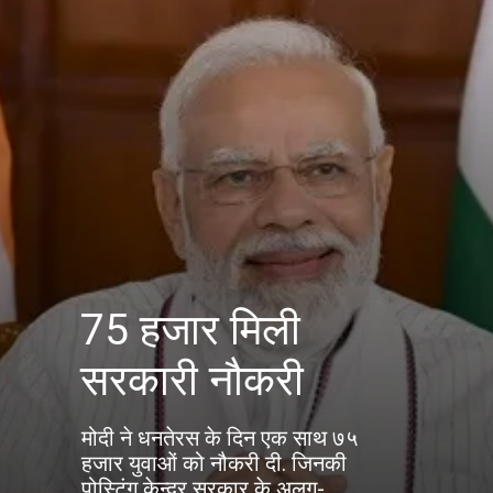
75 हजार मिली
सरकारी नौकरी
मोदी ने धनतेरस के दिन एक साथ ७५
हजार युवाओं को नौकरी दी. जिनकी
पोस्टिंग केन्द्र सरकार के अलग-