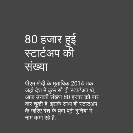
80 हजार हुई
स्टार्टअप की
संख्या
पीएम मोदी के मुताबिक 2014 तक
जहां देश में कुछ सौ ही स्टार्टअप थे,
आज उनकी संख्या 80 हजार को पार
कर चुकी है. इसके साथ ही स्टार्टअप
के जरिए देश के युवा पूरी दुनिया में
नाम कमा रहे हैं.