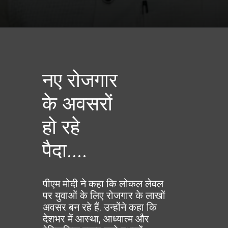
नए रोजगार
के अवसरों
हो रहे
पैदा....
पीएम मोदी ने कहा कि लोकल लेवल
पर युवाओं के लिए रोजगार के लाखों
अवसर बन रहे हैं. उन्होंने कहा कि
देशभर में आस्था, आध्यात्म और