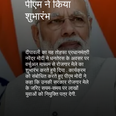
पीएम ने किया
शुभारंभ
दीपावली का यह तोहफा प्रधानमंत्री
नरेंद्र मोदी ने धनतेरस के अवसर पर
वर्चुअल माध्यम से रोजगार मेले का
शुभारंभ करते हुये दिया . कार्यक्रम
को संबोधित करते हुए पीएम मोदी ने
कहा कि उनकी सरकार रोजगार मेले
के जरिए सयम-समय पर लाखों
युवाओं को नियुक्ति पत्र देगी.