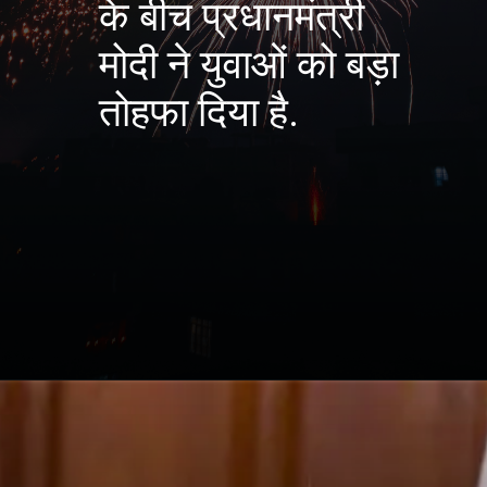
के बीच प्रधानमंत्री
मोदी ने युवाओं को बड़ा
तोहफा दिया है.