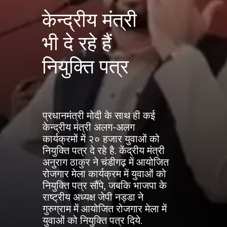
केन्द्रीय मंत्री
भी दे रहे हैं
नियुक्ति पत्र
प्रधानमंत्री मोदी के साथ ही कई
केन्द्रीय मंत्री अलग-अलग
कार्यक्रमों में २० हजार युवाओं को
नियुक्ति पत्र दे रहे है. केंद्रीय मंत्री
अनुराग ठाकुर ने चंडीगढ़ में आयोजित
रोजगार मेला कार्यक्रम में युवाओं को
नियुक्ति पत्र सौंपे, जबकि भाजपा के
राष्ट्रीय अध्यक्ष जेपी नड्डा ने
गुरुग्राम में आयोजित रोजगार मेला में
युवाओं को नियुक्ति पत्र दिये.