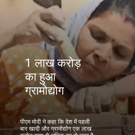
1 लाख करोड़
का हुआ
ग्रामोद्योग
पीएम मोदी ने कहा कि देश में पहली
बार खादी और ग्रामोद्योग एक लाख