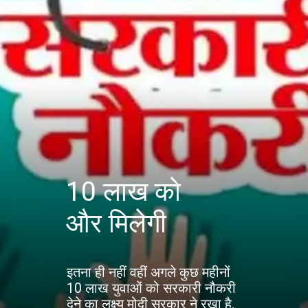
10 लाख को
और मिलेगी
इतना ही नहीं वहीं अगले कुछ महीनों
10 लाख युवाओं को सरकारी नौकरी
देने का लक्ष्य मोदी सरकार ने रखा है.