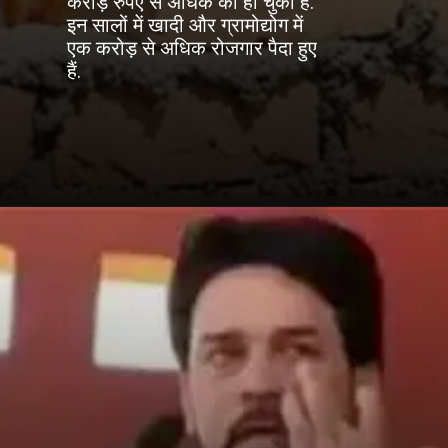
करोड़ रुपए से अधिक का हो चुका है.
इन सालों में खादी और ग्रामोद्योग में
एक करोड़ से अधिक रोजगार पैदा हुए
हैं.