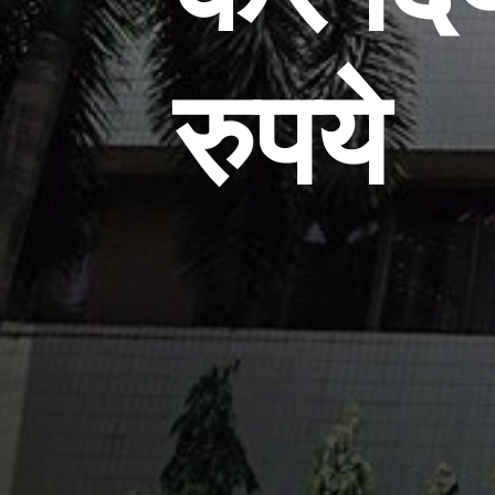
रुपये