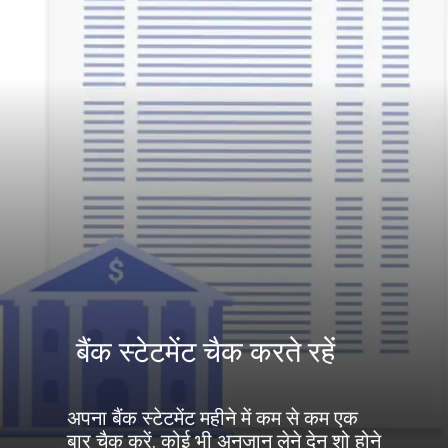
बैंक स्टेटमेंट चैक करते रहें
अपना बैंक स्टेटमेंट महीने में कम से कम एक
बार चैक करें. कोई भी अनजान लेने देन शो होने