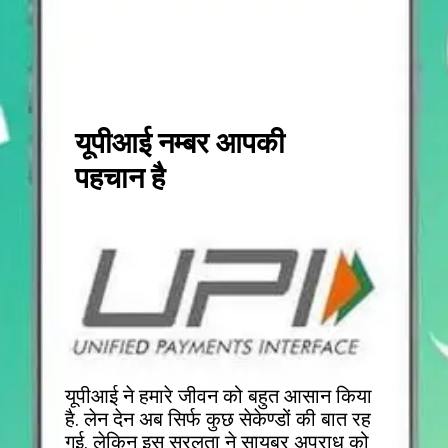
यूपीआई नम्बर आपकी
पहचान है
यूपीआई ने हमारे जीवन को बहुत आसान किया
है. लेन देन अब सिर्फ कुछ सेकेण्डों की बात रह
गई. लेकिन इस सरलता ने सायबर अपराध को