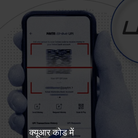
क्यूआर कोड में