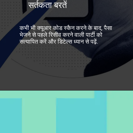
सर्तकता बरतें
कभी भी क्यूआर कोड स्कैन करने के बाद, पैसा
भेजने से पहले रिसीव करने वाली पार्टी को
सत्यापित करें और डिटेल्स ध्यान से पढ़ें.