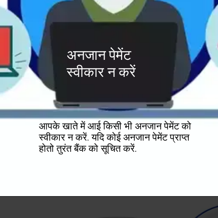
अनजान पेमेंट
स्वीकार न करें
आपके खाते में आई किसी भी अनजान पेमेंट को
स्वीकार न करें. यदि कोई अनजान पेमेंट प्राप्त
होतो तुरंत बैंक को सूचित करें.