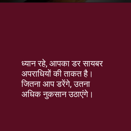
ध्यान रहे, आपका डर सायबर
अपराधियों की ताकत है।
जितना आप डरेंगे, उतना
अधिक नुकसान उठाएंगे।