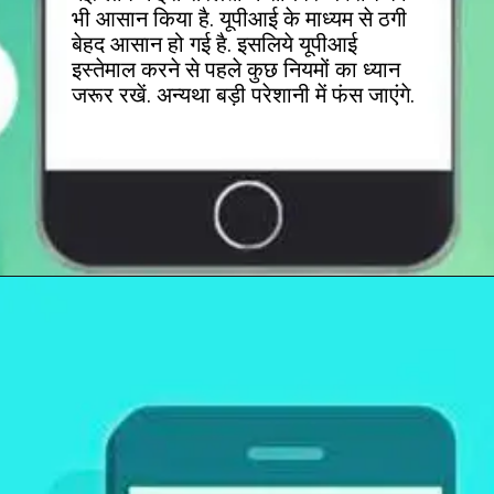
भी आसान किया है. यूपीआई के माध्यम से ठगी
बेहद आसान हो गई है. इसलिये यूपीआई
इस्तेमाल करने से पहले कुछ नियमों का ध्यान
जरूर रखें. अन्यथा बड़ी परेशानी में फंस जाएंगे.