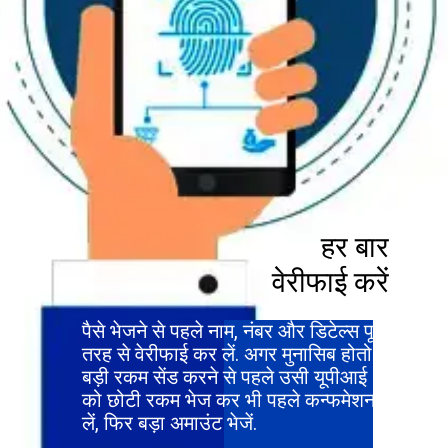
हर बार
वेरीफाई करें
पैसे भेजने से पहले नाम, नंबर और डिटेल्स पूरी
तरह से वेरीफाई कर लें. अगर मुनासिब होतो
बड़ी रकम सेंड करने से पहले उसी यूपीआई
को छोटी रकम भेज कर भी पहले कन्फमेशन
लें, फिर बड़ा अमाउंट भेजें.