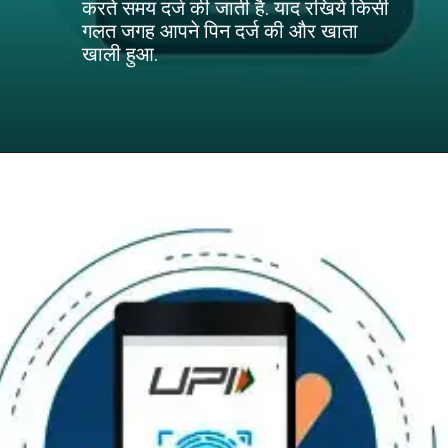
करते समय दर्ज की जाती है. याद रखिये किसी
गलत जगह आपने पिन दर्ज की और खाता
खाली हुआ.