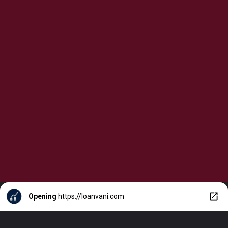
Opening
https://loanvani.com