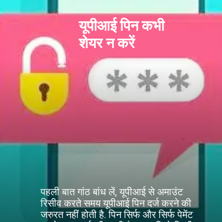
यूपीआई पिन कभी
शेयर न करें
पहली बात गांठ बांध लें, यूपीआई से अमाउंट
रिसीव करते समय यूपीआई पिन दर्ज करने की
जरुरत नहीं होती है. पिन सिर्फ और सिर्फ पेमेंट