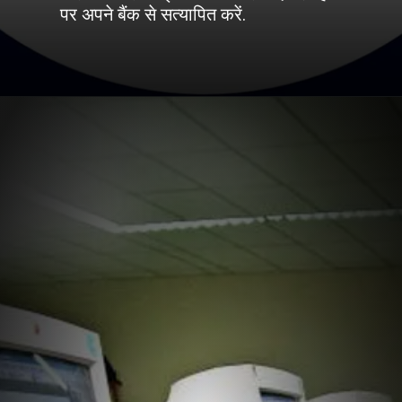
पर अपने बैंक से सत्यापित करें.