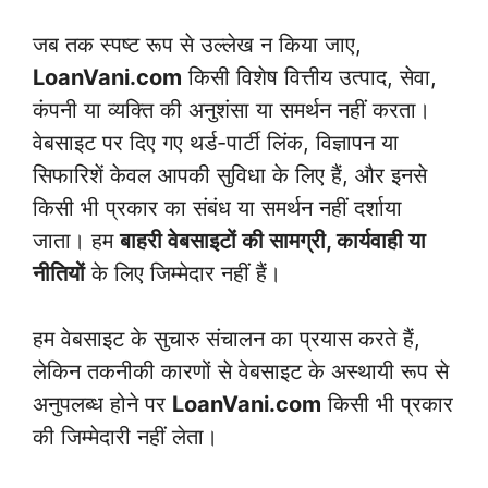
जब तक स्पष्ट रूप से उल्लेख न किया जाए,
LoanVani.com
किसी विशेष वित्तीय उत्पाद, सेवा,
कंपनी या व्यक्ति की अनुशंसा या समर्थन नहीं करता।
वेबसाइट पर दिए गए थर्ड-पार्टी लिंक, विज्ञापन या
सिफारिशें केवल आपकी सुविधा के लिए हैं, और इनसे
किसी भी प्रकार का संबंध या समर्थन नहीं दर्शाया
जाता। हम
बाहरी वेबसाइटों की सामग्री, कार्यवाही या
नीतियों
के लिए जिम्मेदार नहीं हैं।
हम वेबसाइट के सुचारु संचालन का प्रयास करते हैं,
लेकिन तकनीकी कारणों से वेबसाइट के अस्थायी रूप से
अनुपलब्ध होने पर
LoanVani.com
किसी भी प्रकार
की जिम्मेदारी नहीं लेता।