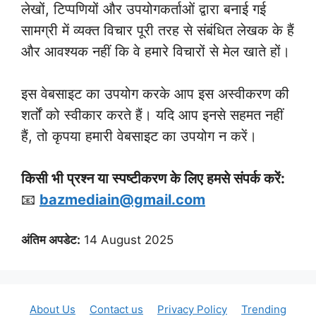
लेखों, टिप्पणियों और उपयोगकर्ताओं द्वारा बनाई गई
सामग्री में व्यक्त विचार पूरी तरह से संबंधित लेखक के हैं
और आवश्यक नहीं कि वे हमारे विचारों से मेल खाते हों।
इस वेबसाइट का उपयोग करके आप इस अस्वीकरण की
शर्तों को स्वीकार करते हैं। यदि आप इनसे सहमत नहीं
हैं, तो कृपया हमारी वेबसाइट का उपयोग न करें।
किसी भी प्रश्न या स्पष्टीकरण के लिए हमसे संपर्क करें:
📧
bazmediain@gmail.com
अंतिम अपडेट:
14 August 2025
About Us
Contact us
Privacy Policy
Trending