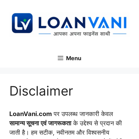
Skip
to
content
Menu
Disclaimer
LoanVani.com
पर उपलब्ध जानकारी केवल
सामान्य सूचना एवं जागरूकता
के उद्देश्य से प्रदान की
जाती है। हम सटीक, नवीनतम और विश्वसनीय