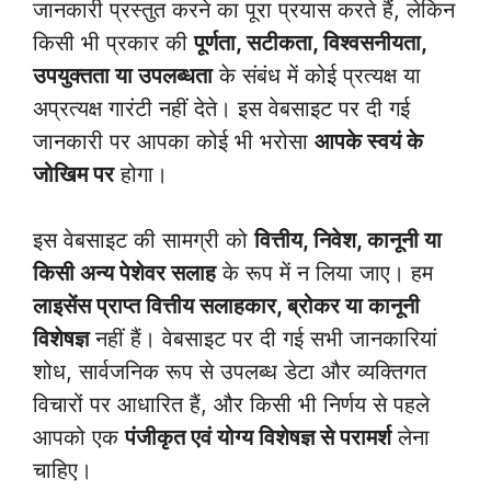
जानकारी प्रस्तुत करने का पूरा प्रयास करते हैं, लेकिन
किसी भी प्रकार की
पूर्णता, सटीकता, विश्वसनीयता,
उपयुक्तता या उपलब्धता
के संबंध में कोई प्रत्यक्ष या
अप्रत्यक्ष गारंटी नहीं देते। इस वेबसाइट पर दी गई
जानकारी पर आपका कोई भी भरोसा
आपके स्वयं के
जोखिम पर
होगा।
इस वेबसाइट की सामग्री को
वित्तीय, निवेश, कानूनी या
किसी अन्य पेशेवर सलाह
के रूप में न लिया जाए। हम
लाइसेंस प्राप्त वित्तीय सलाहकार, ब्रोकर या कानूनी
विशेषज्ञ
नहीं हैं। वेबसाइट पर दी गई सभी जानकारियां
शोध, सार्वजनिक रूप से उपलब्ध डेटा और व्यक्तिगत
विचारों पर आधारित हैं, और किसी भी निर्णय से पहले
आपको एक
पंजीकृत एवं योग्य विशेषज्ञ से परामर्श
लेना
चाहिए।