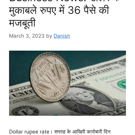
मुकाबले रुपए में 36 पैसे की
मजबूती
March 3, 2023
by
Danish
Dollar rupee rate। सप्ताह के आ‎खिरी कारोबारी दिन