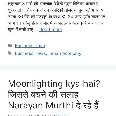
शुक्रवार 3 मार्च को अंतरबैंक विदेशी मुद्रा विनिमय बाजार में
शुरुआती कारोबार के दौरान अमेरिकी डॉलर के मुकाबले भारतीय
रुपया 36 पैसे की मजबूती के साथ 82.24 रुपए प्रति डॉलर पर
आ गया। घरेलू शेयर बाजार में सकारात्मक रुख के बीच रुपए के
मूल्य में तेजी आई …
Read more
Categories
Business Loan
Tags
business news
,
Indian economy
Moonlighting kya hai?
जिससे बचने की सलाह
Narayan Murthi दे रहे हैं