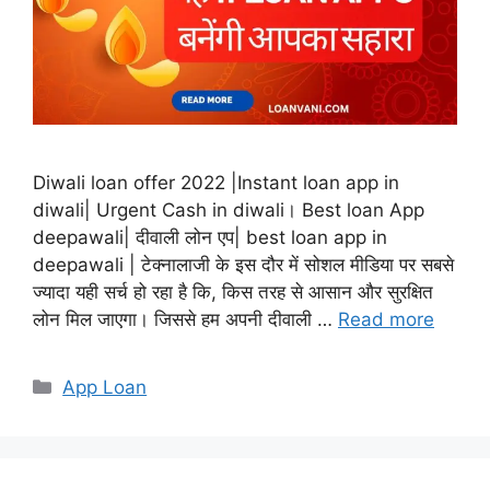
Diwali loan offer 2022 |Instant loan app in
diwali| Urgent Cash in diwali। Best loan App
deepawali| दीवाली लोन एप| best loan app in
deepawali | टेक्नालाजी के इस दौर में सोशल मीडिया पर सबसे
ज्यादा यही सर्च हो रहा है कि, किस तरह से आसान और सुरक्षित
लोन मिल जाएगा। जिससे हम अपनी दीवाली …
Read more
Categories
App Loan