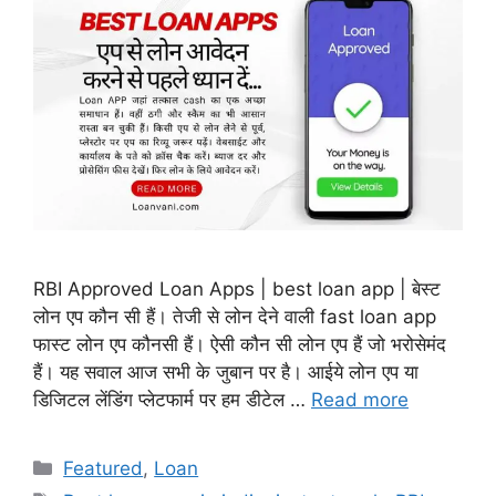
RBI Approved Loan Apps | best loan app | बेस्ट
लोन एप कौन सी हैं। तेजी से लोन देने वाली fast loan app
फास्ट लोन एप कौनसी हैं। ऐसी कौन सी लोन एप हैं जो भरोसेमंद
हैं। यह सवाल आज सभी के जुबान पर है। आईये लोन एप या
डिजिटल लेंडिंग प्लेटफार्म पर हम डीटेल …
Read more
Categories
Featured
,
Loan