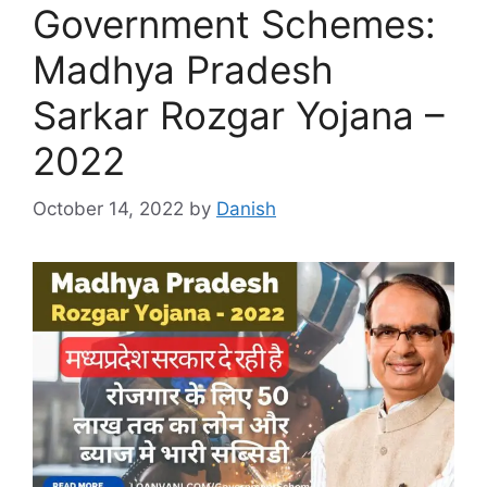
Government Schemes:
Madhya Pradesh
Sarkar Rozgar Yojana –
2022
October 14, 2022
by
Danish