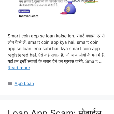
Smart coin app se loan kaise len. स्मार्ट क्वाइन एप से
लोन कैसे लें. smart coin app kya hai. smart coin
app se loan lena sahi hai. kya smart coin app
registered hai. ऐसे कई सवाल हैं. जो आज लोगों के मन में हैं.
यहां हम इन्हीं सवालों के जवाब देने का प्रयास करेंगे. Smart …
Read more
Categories
App Loan
Loan App Scam: मोबाईल