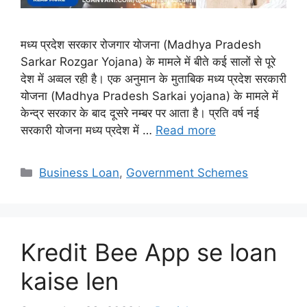
मध्य प्रदेश सरकार रोजगार योजना (Madhya Pradesh
Sarkar Rozgar Yojana) के मामले में बीते कई सालों से पूरे
देश में अव्वल रही है। एक अनुमान के मुताबिक मध्य प्रदेश सरकारी
योजना (Madhya Pradesh Sarkai yojana) के मामले में
केन्द्र सरकार के बाद दूसरे नम्बर पर आता है। प्रति वर्ष नई
सरकारी योजना मध्य प्रदेश में …
Read more
Categories
Business Loan
,
Government Schemes
Kredit Bee App se loan
kaise len