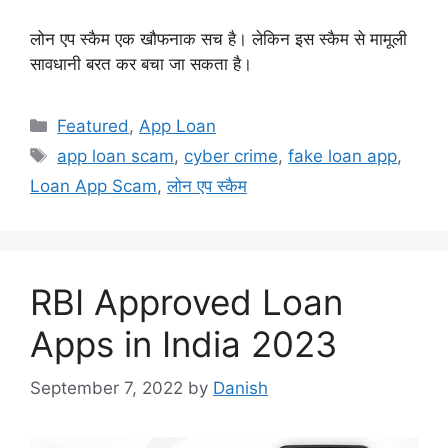
लोन एप स्कैम एक खौफनाक सच है। लेकिन इस स्कैम से मामूली
सावधानी बरत कर बचा जा सकता है।
Categories
Featured
,
App Loan
Tags
app loan scam
,
cyber crime
,
fake loan app
,
Loan App Scam
,
लोन एप स्कैम
RBI Approved Loan
Apps in India 2023
September 7, 2022
by
Danish