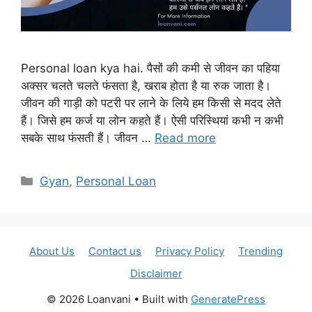
Personal loan kya hai. पैसों की कमी से जीवन का पहिया
अक्सर चलते चलते फंसता है, खराब होता है या रुक जाता है।
जीवन की गाड़ी को पटरी पर लाने के लिये हम किसी से मदद लेते
हैं। जिसे हम कर्ज या लोन कहते हैं। ऐसी परिस्थियां कभी न कभी
सबके साथ फंसती हैं। जीवन …
Read more
Categories
Gyan
,
Personal Loan
About Us
Contact us
Privacy Policy
Trending
Disclaimer
© 2026 Loanvani
• Built with
GeneratePress