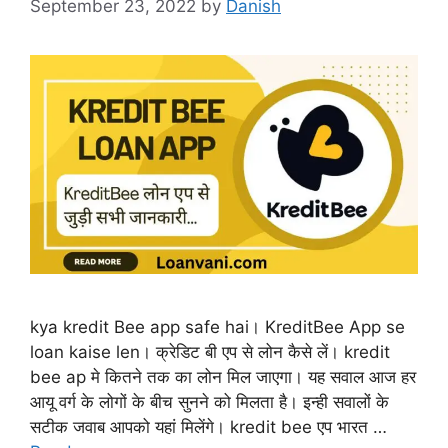
September 23, 2022
by
Danish
kya kredit Bee app safe hai। KreditBee App se
loan kaise len। क्रेडिट बी एप से लोन कैसे लें। kredit
bee ap मे कितने तक का लोन मिल जाएगा। यह सवाल आज हर
आयू वर्ग के लोगों के बीच सुनने को मिलता है। इन्ही सवालों के
सटीक जवाब आपको यहां मिलेंगे। kredit bee एप भारत …