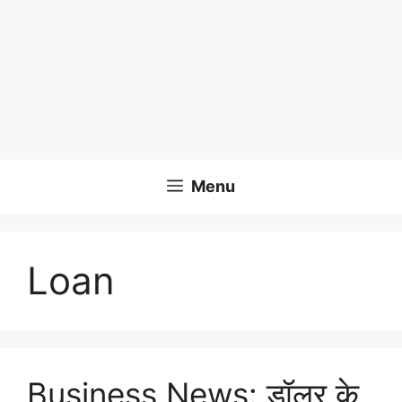
Menu
Loan
Business News: डॉलर के