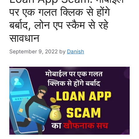
पर एक गलत क्लिक से होंगे
बर्बाद, लोन एप स्कैम से रहे
सावधान
September 9, 2022
by
Danish