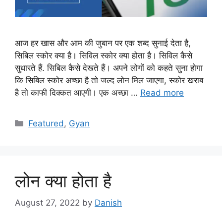
आज हर खास और आम की जुबान पर एक शब्द सुनाई देता है,
सिबिल स्कोर क्या है। सिविल स्कोर क्या होता है। सिविल कैसे
सुधारते हैं. सिबिल कैसे देखते हैं। अपने लोगों को कहते सुना होगा
कि सिबिल स्कोर अच्छा है तो जल्द लोन मिल जाएगा, स्कोर खराब
है तो काफी दिक्कत आएगी। एक अच्छा …
Read more
Categories
Featured
,
Gyan
लोन क्या होता है
August 27, 2022
by
Danish