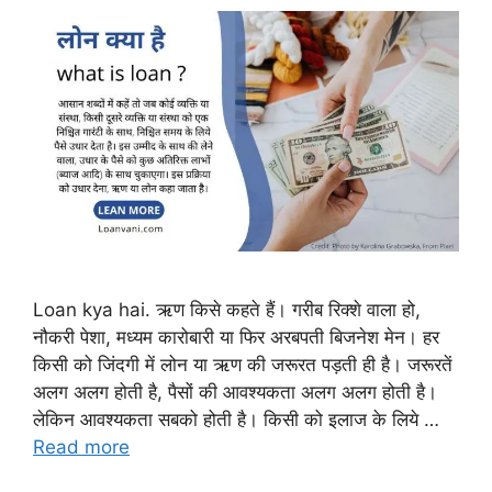
Loan kya hai. ऋण किसे कहते हैं। गरीब रिक्शे वाला हो,
नौकरी पेशा, मध्यम कारोबारी या फिर अरबपती बिजनेश मेन। हर
किसी को जिंदगी में लोन या ऋण की जरूरत पड़ती ही है। जरूरतें
अलग अलग होती है, पैसों की आवश्यकता अलग अलग होती है।
लेकिन आवश्यकता सबको होती है। किसी को इलाज के लिये …
Read more