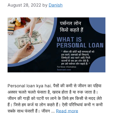
August 28, 2022
by
Danish
Personal loan kya hai. पैसों की कमी से जीवन का पहिया
अक्सर चलते चलते फंसता है, खराब होता है या रुक जाता है।
जीवन की गाड़ी को पटरी पर लाने के लिये हम किसी से मदद लेते
हैं। जिसे हम कर्ज या लोन कहते हैं। ऐसी परिस्थियां कभी न कभी
सबके साथ फंसती हैं। जीवन …
Read more