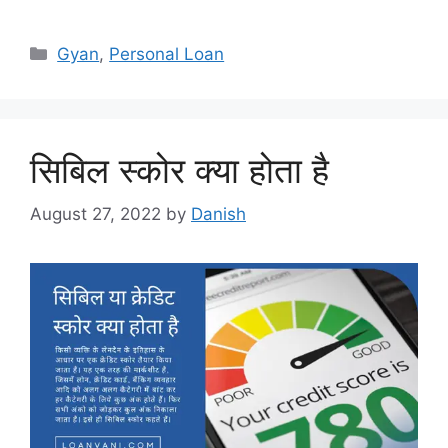
Categories
Gyan
,
Personal Loan
सिबिल स्कोर क्या होता है
August 27, 2022
by
Danish