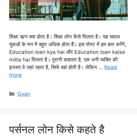
शिक्षा ऋण क्या होता है। शिक्षा लोन कैसे मिलता है। यह सवाल
युवाओं के मन में बहुत अधिक होता हैं। इस पोस्ट में हम बात करेंगे,
Education loan kya hai और Education loan kaise
milta hai मिलता है। पुरानी कहावत है, एक धनी व्यक्ति की
इज्जत वे जहां रहता है, सिर्फ वहां होती है। लेकिन …
Read
more
Categories
Gyan
पर्सनल लोन किसे कहते है