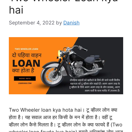
hai
September 4, 2022
by
Danish
Two Wheeler loan kya hota hai। टू व्हीलर लोन क्या
होता है। यह सवाल आज हर किसी के मन में होता है। वहीं टू
व्हीलर लोन कैसे मिलता है। टू व्हीलर लोन के क्या फायदे हैं (Two