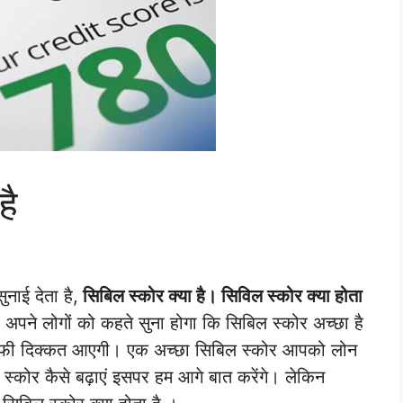
है
ाई देता है,
सिबिल स्कोर क्या है। सिविल स्कोर क्या होता
अपने लोगों को कहते सुना होगा कि सिबिल स्कोर अच्छा है
 काफी दिक्कत आएगी। एक अच्छा सिबिल स्कोर आपको लोन
स्कोर कैसे बढ़ाएं इसपर हम आगे बात करेंगे। लेकिन