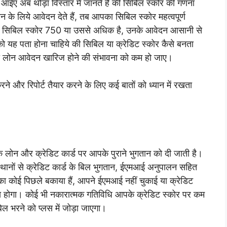
ए अब थोड़ा विस्तार में जानते हैं की सिबिल स्कोर की गणना
 के लिये आवेदन देते हैं, तब आपका सिबिल स्कोर महत्वपूर्ण
का सिबिल स्कोर 750 या उससे अधिक है, उनके आवेदन आसानी से
को यह पता होना चाहिये की सिबिल या क्रेडिट स्कोर कैसे बनता
लोन आवेदन खारिज होने की संभावना को कम हो जाए।
रने और रिपोर्ट तैयार करने के लिए कई बातों को ध्यान में रखता
के लोन और क्रेडिट कार्ड पर आपके पुराने भुगतान को दी जाती है।
 संस्थानों से क्रेडिट कार्ड के बिल भुगतान, ईएमआई अनुपालन सहित
 कोई पिछले बकाया हैं, आपने ईएमआई नहीं चुकाई या क्रेडिट
ल्लेख होगा। कोई भी नकारात्मक गतिविधि आपके क्रेडिट स्कोर पर कम
ल भरने को प्लस में जोड़ा जाएगा।