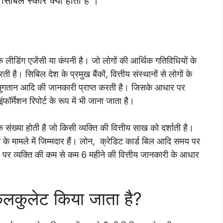
ा सिबिल स्कोर क्या होता है ।
एक लीडिंग एजेंसी या कंपनी है। जो लोगों की आर्थिक गतिविधियों के
ै। सिबिल देश के प्रमुख बैंकों, वित्तीय संस्थानों से लोगों के
के भुगतान आदि की जानकारी प्राप्त करती है। जिसके आधार पर
फॉर्मेशन रिपोर्ट के रूप में भी जाना जाता है।
्या होती है जो किसी व्यक्ति की वित्तीय साख को दर्शाती है।
के मामले में जिम्मदार हैं। लोन, क्रेडिट कार्ड बिल आदि समय पर
र पर व्यक्ति की कम से कम 6 महीने की वित्तीय जानकारी के आधार
ैलकुलेट किया जाता है?