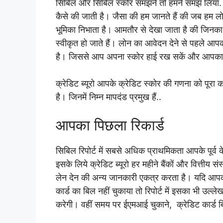
सिबिल और सिबिल स्कोर समझने तो हमने समझ लिया. आई
कैसे की जाती है। जैसा की हम जानते हैं की जब हम लोन
भूमिका निभाता है। आमतौर से देखा जाता है की जिन
स्वीकृत हो जाते हैं। लोन का आवेदन देने से पहले आप
है। जिससे आप अपना स्कोर हाई रख सकें और आपका 
क्रेडिट ब्यूरो आपके क्रेडिट स्कोर की गणना को पूरा क
है। जिनमें निम्न मापदंड प्रमुख हैं..
आपका पिछला रिकार्ड
सिबिल रिपोर्ट में सबसे अधिक प्राथमिकता आपके पूर्व 
इसके लिये क्रेडिट ब्यूरो हर महीने बैंकों और वित्तीय
लेन देन की अन्य जानकारी एकत्र करता है। यदि आपका
कार्ड का बिल नहीं चुकाया तो रिपोर्ट में इसका भी उ
करेगी। वहीं समय पर ईएमआई चुकाने, क्रेडिट कार्ड बि