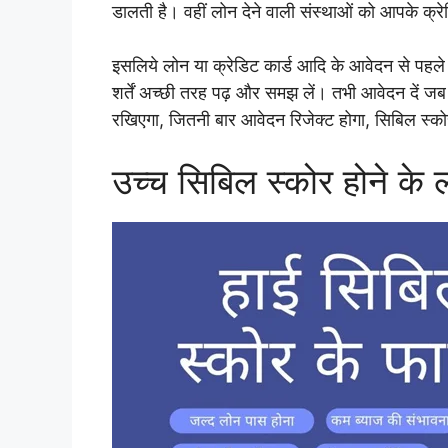
डालती है। वहीं लोन देने वाली संस्थाओं को आपके क्र
इसलिये लोन या क्रेडिट कार्ड आदि के आवेदन से पहले 
शर्तें अच्छी तरह पढ़ और समझ लें। तभी आवेदन दें
रखिएगा, जितनी बार आवेदन रिजेक्ट होगा, सिबिल स्को
उच्च सिबिल स्कोर होने के 