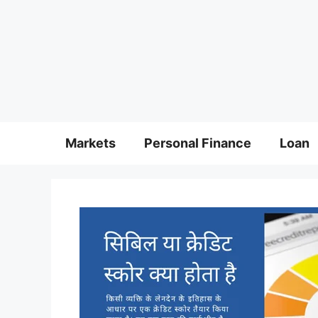
Markets
Personal Finance
Loan