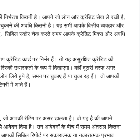
ी निर्भरता कितनी है। आपने जो लोन और क्रेडिट सेवा ले रखी है,
ुकाने की अवधि कितनी है। यह सभी आपके वित्तीय व्यवहार और
ब्यूरो, सिबिल स्कोर चैक करते समय आपके क्रेडिट मिक्स और अवधि
क्रेडिट कार्ड पर निर्भर हैं। तो यह असुरक्षित क्रेडिट की
ो रिस्की उधारकर्ता के रूप में दिखाएगा। वहीं दूसरी तरफ अगर
लोन लिये हुये है, समय पर चुकाए हैं या चुका रह हैं। तो आपकी
ेगरी में आते हैं।
, जो आपकी रेटिंग पर असर डालता है। वो यह है की आपने
ये आवेदन दिया है। उन आवेदनों के बीच में समय अंतराल कितना
आपकी सिबिल रिपोर्ट पर सकारात्मक या नकारात्मक प्रभाव