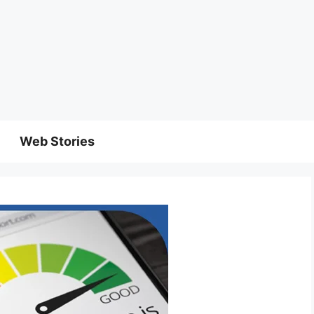
Web Stories