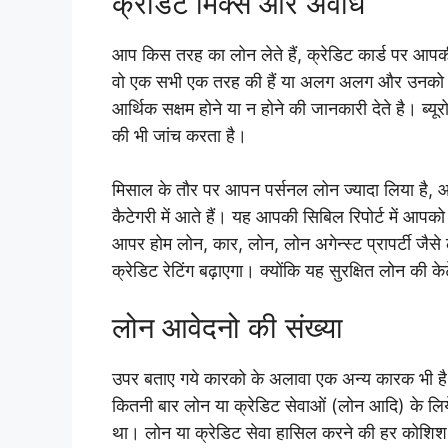
क्रेडिट मिक्स और अवधि
आप किस तरह का लोन लेते हैं, क्रेडिट कार्ड पर आपक
वो एक सभी एक तरह की हैं या अलग अलग और उनको च
आर्थिक सक्षम होने या न होने की जानकारी देते है। 
की भी जांच करता है।
मिसाल के तौर पर आपन पर्सनल लोन ज्यादा लिया है, आप 
कैटेगरी में आते हैं। यह आपकी सिबिल रिपोर्ट में आपक
आपर होम लोन, कार, लोन, लोन अगेन्स्ट प्रापर्टी जैसे 
क्रेडिट रेटिंग बढ़ाएगा। क्योंकि यह सुरक्षित लोन की केट
लोन आवेदनो की संख्या
उपर बताए गये कारको के अलावा एक अन्य कारक भी है
कितनी बार लोन या क्रेडिट सेवाओं (लोन आदि) के लि
था। लोन या क्रेडिट सेवा हासिल करने की हर कोशिश 