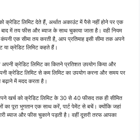
 क्रेडिट लिमिट देते हैं, अर्थात अकाउंट में पैसे नहीं होने पर एक
 बाद में तय फीस और ब्याज के साथ चुकाया जाता है। वही नियम
ार्ड कंपनी एक सीमा तय करती है, आप प्रतिमाह इसी सीमा तक अपने
िट या क्रेडिट लिमिट कहते हैं।
पने अपनी क्रेडिट लिमिट का कितने प्रतिशत उपयोग किया और
। अपनी क्रेडिट लिमिट से कम लिमिट का उपयोग करना और समय पर
 बढ़ाने में मदद करता है।
 अपने खर्च को क्रेडिट लिमिट के 30 से 40 फीसद तक ही सीमित
 का पूरा भुगतान एक साथ करें, पार्ट पेमेंट से बचें। क्योंकि जहां
ो भारी ब्याज और फीस चुकाने पड़ती है। वहीं दूसरी तरफ आपका