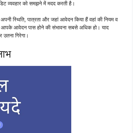
ेडिट व्यवहार को समझने में मदद करती है।
अपनी स्थिति, पात्रता और जहां आवेदन किया हैं वहां की नियम व
 जब आपके आवेदन पास होने की संभावना सबसे अधिक हो। याद
र उतना गिरेगा।
लाभ