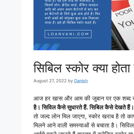
सिबिल स्कोर क्या होता 
August 27, 2022
by
Danish
आज हर खास और आम की जुबान पर एक शब्द सुन
है। सिविल कैसे सुधारते हैं. सिबिल कैसे देखते हैं।
तो जल्द लोन मिल जाएगा, स्कोर खराब है तो
मिलने आने वाली समस्याओं से बचाता है। सिविल 