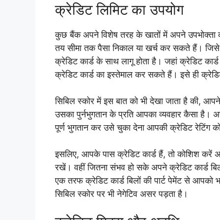
क्रेडिट लिमिट का उपयोग
कुछ बैंक अपने विशेष तरह के खातों में अपने उपभोक्ता को
तय सीमा तक पैसा निकाल या खर्च कर सकते हैं। जिसे
क्रेडिट कार्ड के साथ लागू होता है। जहां क्रेडिट क
क्रेडिट कार्ड का इस्तेमाल कर सकते हैं। इसे ही क्रेड
सिबिल स्कोर में इस बात को भी देखा जाता है की, आ
उसका पुर्नभुगतान के प्रति आपका व्यवहार कैसा है
पूर्ण भुगतान कर उसे चुका देना आपकी क्रेडिट रेटिंग को
इसलिए, आपके पास क्रेडिट कार्ड हैं, तो कोशिश करें
रखें। वहीं जितना संभव हो सके अपने क्रेडिट कार्ड बिलों
एक तरफ क्रेडिट कार्ड बिलों की पार्ट पेमेंट से आपक
सिबिल स्कोर पर भी नेगेटिव असर पड़ता है।