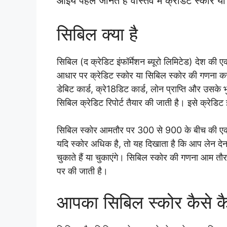
आईये पहले जानते हैं वास्तव में क्रेडिट स्कोर य
सिबिल क्या है
सिबिल (द क्रेडिट इंफॉर्मेशन ब्यूरो लिमिटेड) देश की 
आधार पर क्रेडिट स्कोर या सिबिल स्कोर की गणना करती ह
डेबिट कार्ड, क्रे18डिट कार्ड, लोन प्राप्ति और उस
सिबिल क्रेडिट रिपोर्ट तैयार की जाती है। इसे क्रेडिट इं
सिबिल स्कोर आमतौर पर 300 से 900 के बीच की एक संख
यदि स्कोर अधिक है, तो यह दिखाता है कि आप लेन देन 
चुकाते हैं या चुकाएंगे। सिबिल स्कोर की गणना आम तौ
पर की जाती है।
आपका सिबिल स्कोर कैसे क