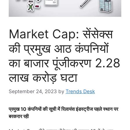
Market Cap: सेंसेक्स
की प्रमुख आठ कंपनियों
का बाजार पूंजीकरण 2.28
लाख करोड़ घटा
September 24, 2023
by
Trends Desk
प्रमुख 10 कंपनियों की सूची में रिलायंस इंडस्ट्रीज पहले स्थान पर
बरकरार रही