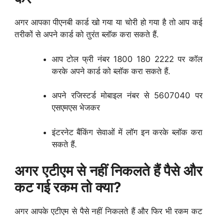
अगर आपका पीएनबी कार्ड खो गया या चोरी हो गया है तो आप कई
तरीकों से अपने कार्ड को तुरंत ब्लाॅक करा सकते हैं.
आप टोल फ्री नंबर 1800 180 2222 पर काॅल
करके अपने कार्ड को ब्लाॅक करा सकते हैं.
अपने रजिस्टर्ड मोबाइल नंबर से 5607040 पर
एसएमएस भेजकर
इंटरनेट बैंकिंग सेवाओं में लाॅग इन करके ब्लाॅक करा
सकते हैं.
अगर एटीएम से नहीं निकलते हैं पैसे और
कट गई रकम तो क्या?
अगर आपके एटीएम से पैसे नहीं निकलते हैं और फिर भी रकम कट