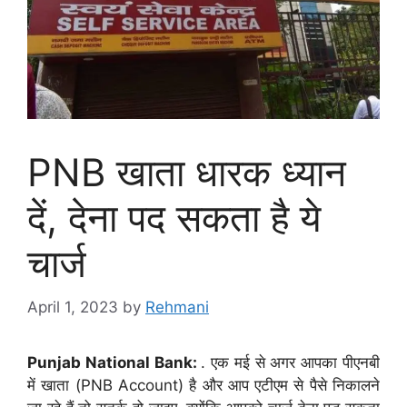
PNB खाता धारक ध्यान
दें, देना पद सकता है ये
चार्ज
April 1, 2023
by
Rehmani
Punjab National Bank:
. एक मई से अगर आपका पीएनबी
में खाता (PNB Account) है और आप एटीएम से पैसे निकालने