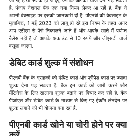
जा रहे हैं तो सतर्क हो जाइए, क्योंकि आपको चार्ज देना पड़ सकता
है. पंजाब नेशनल बैंक एक नया नियम लेकर आ रही है. बैंक ने
अपनी वेबसाइट पर इसकी जानकारी दी है. पीएनबी की वेबसाइट के
मुताबिक, 1 मई 2023 को लागू हो रहे इस नियम के तहत अगर
आप एटीएम से पैसे निकालने जाते हैं और आपके खाते में पर्याप्त
बैलेंस नहीं है तो आपके अकाउंट से 10 रुपये और जीएसटी चार्ज
वसूला जाएगा.
डेबिट कार्ड शुल्क में संशोधन
पीएनबी बैंक के ग्राहकों को डेबिट कार्ड और प्रीपेड कार्ड पर ज्यादा
शुल्क देना पड़ सकता है. बैंक इन कार्ड को जारी करने और
मेंटिनेस के लिए सालाना शुल्क बढ़ाने पर विचार कर रही है. बैंक
पीओएस और डेबिट कार्ड के माध्यम से किए गए ईकॉम लेनदेन पर
शुल्क लगाने की भी योजना बना रहा है.
पीएनबी कार्ड खोने या चोरी होने पर क्या
करें