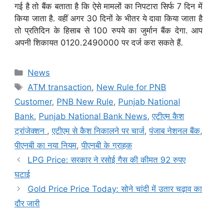
गई है तो बैंक बताता है कि ऐसे मामलों का निपटारा सिर्फ 7 दिन में
किया जाता है. वहीं अगर 30 दिनों के भीतर ये दावा किया जाता है
तो प्रतिदिन के हिसाब से 100 रुपये का जुर्मान बैंक देगा. आप
अपनी शिकायत 0120.2490000 पर दर्ज करा सकते हैं.
Categories
News
Tags
ATM transaction
,
New Rule for PNB
Customer
,
PNB New Rule
,
Punjab National
Bank
,
Punjab National Bank News
,
एटीएम कैश
ट्रांजेक्शन
,
एटीएम से कैश निकालने पर चार्ज
,
पंजाब नेशनल बैंक
,
पीएनबी का नया नियम
,
पीएनबी के ग्राहक
LPG Price: सरकार ने रसोई गैस की कीमत 92 रुपए
घटाई
Gold Price Price Today: सोने चांदी में उतार चढ़ाव का
दौर जारी