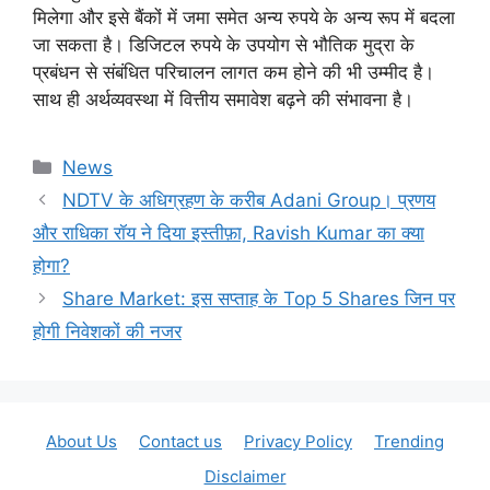
मिलेगा और इसे बैंकों में जमा समेत अन्य रुपये के अन्य रूप में बदला
जा सकता है। डिजिटल रुपये के उपयोग से भौतिक मुद्रा के
प्रबंधन से संबंधित परिचालन लागत कम होने की भी उम्मीद है।
साथ ही अर्थव्यवस्था में वित्तीय समावेश बढ़ने की संभावना है।
Categories
News
NDTV के अधिग्रहण के करीब Adani Group। प्रणय
और राधिका रॉय ने दिया इस्तीफ़ा, Ravish Kumar का क्या
होगा?
Share Market: इस सप्ताह के Top 5 Shares जिन पर
होगी निवेशकों की नजर
About Us
Contact us
Privacy Policy
Trending
Disclaimer