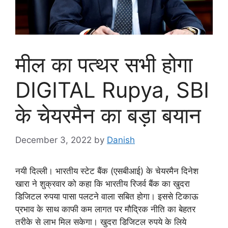
मील का पत्थर सभी होगा
DIGITAL Rupya, SBI
के चेयरमैन का बड़ा बयान
December 3, 2022
by
Danish
नयी दिल्ली। भारतीय स्टेट बैंक (एसबीआई) के चेयरमैन दिनेश
खारा ने शुक्रवार को कहा कि भारतीय रिजर्व बैंक का खुदरा
डिजिटल रुपया पासा पलटने वाला सबित होगा। इससे टिकाऊ
प्रभाव के साथ काफी कम लागत पर मौद्रिक नीति का बेहतर
तरीके से लाभ मिल सकेगा। खुदरा डिजिटल रुपये के लिये