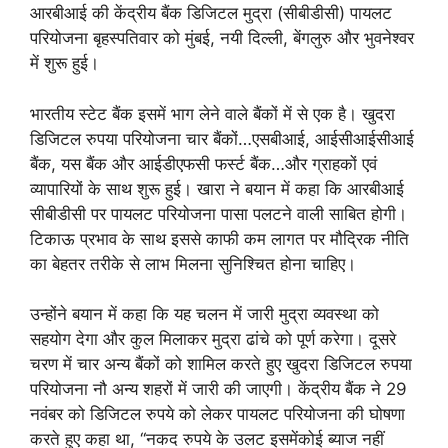
आरबीआई की केंद्रीय बैंक डिजिटल मुद्रा (सीबीडीसी) पायलट
परियोजना बृहस्पतिवार को मुंबई, नयी दिल्ली, बेंगलुरु और भुवनेश्वर
में शुरू हुई।
भारतीय स्टेट बैंक इसमें भाग लेने वाले बैंकों में से एक है। खुदरा
डिजिटल रुपया परियोजना चार बैंकों…एसबीआई, आईसीआईसीआई
बैंक, यस बैंक और आईडीएफसी फर्स्ट बैंक…और ग्राहकों एवं
व्यापारियों के साथ शुरू हुई। खारा ने बयान में कहा कि आरबीआई
सीबीडीसी पर पायलट परियोजना पासा पलटने वाली साबित होगी।
टिकाऊ प्रभाव के साथ इससे काफी कम लागत पर मौद्रिक नीति
का बेहतर तरीके से लाभ मिलना सुनिश्चित होना चाहिए।
उन्होंने बयान में कहा कि यह चलन में जारी मुद्रा व्यवस्था को
सहयोग देगा और कुल मिलाकर मुद्रा ढांचे को पूर्ण करेगा। दूसरे
चरण में चार अन्य बैंकों को शामिल करते हुए खुदरा डिजिटल रुपया
परियोजना नौ अन्य शहरों में जारी की जाएगी। केंद्रीय बैंक ने 29
नवंबर को डिजिटल रुपये को लेकर पायलट परियोजना की घोषणा
करते हुए कहा था, ‘‘नकद रुपये के उलट इसमेंकोई ब्याज नहीं