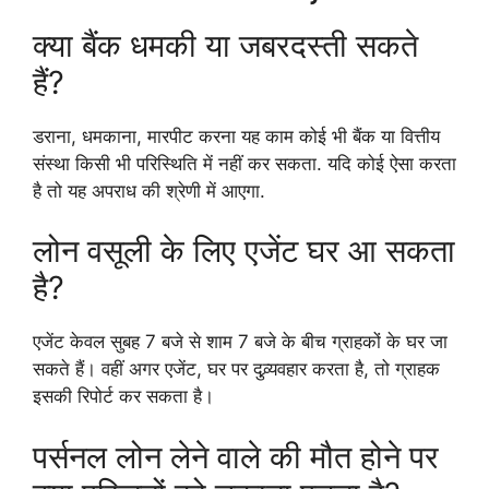
क्या बैंक धमकी या जबरदस्ती सकते
हैं?
डराना, धमकाना, मारपीट करना यह काम कोई भी बैंक या वित्तीय
संस्था किसी भी परिस्थिति में नहीं कर सकता. यदि कोई ऐसा करता
है तो यह अपराध की श्रेणी में आएगा.
लोन वसूली के लिए एजेंट घर आ सकता
है?
एजेंट केवल सुबह 7 बजे से शाम 7 बजे के बीच ग्राहकों के घर जा
सकते हैं। वहीं अगर एजेंट, घर पर दुव्र्यवहार करता है, तो ग्राहक
इसकी रिपोर्ट कर सकता है।
पर्सनल लोन लेने वाले की मौत होने पर