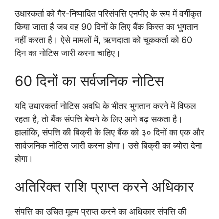
उधारकर्ता को गैर-निष्पादित परिसंपत्ति एनपीए के रूप में वर्गीकृत
किया जाता है जब वह 90 दिनों के लिए बैंक किस्त का भुगतान
नहीं करता है। ऐसे मामलों में, ऋणदाता को चूककर्ता को 60
दिन का नोटिस जारी करना चाहिए।
60 दिनों का सर्वजनिक नोटिस
यदि उधारकर्ता नोटिस अवधि के भीतर भुगतान करने में विफल
रहता है, तो बैंक संपत्ति बेचने के लिए आगे बढ़ सकता है।
हालांकि, संपत्ति की बिक्री के लिए बैंक को ३० दिनों का एक और
सार्वजनिक नोटिस जारी करना होगा। उसे बिक्री का ब्योरा देना
होगा।
अतिरिक्त राशि प्राप्त करने अधिकार
संपत्ति का उचित मूल्य प्राप्त करने का अधिकार संपत्ति की