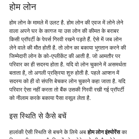
होम लोन
होम लोन के मामले में उलट है. होम लोन की एवज में लोने लेने
वाला अपने घर के कागज या उस लोन की कीमत के बराबर
किसी प्रॉपर्टी के पेपर्स गिरवी रखने पड़ते हैं. ऐसे में जब लोन
लेने वाले की मौत होती है. तो लोन का बकाया भुगतान करने की
जिम्मेदारी लोन के को-एप्लीकेंट की आती है. जो आमतौर पर
परिवार का ही सदस्य होता है. यदि वो लोन चुकाने में असमर्थता
बताता है, तो अगली प्रक्रिया शुरु होती है. पहले आप्शन में
सदस्य को ही वो संपत्ति बेचकर लोन चुकाने कहा जाता है. यदि
परिवार ऐसा नहीं करता तो बैंक उसकी गिरवी रखी गई प्रॉपर्टी
को नीलाम करके बकाया पैसा वसूल लेता है.
इस स्थिति से कैसे बचें
हालांकी ऐसी स्थिति से बचने के लिये अब
होम लोन इंश्योरेंस
का