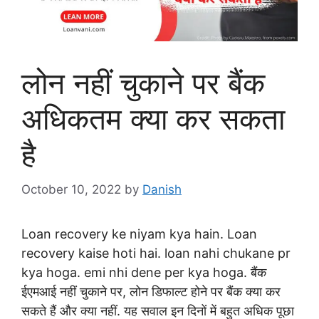
लोन नहीं चुकाने पर बैंक
अधिकतम क्या कर सकता
है
October 10, 2022
by
Danish
Loan recovery ke niyam kya hain. Loan
recovery kaise hoti hai. loan nahi chukane pr
kya hoga. emi nhi dene per kya hoga. बैंक
ईएमआई नहीं चुकाने पर, लोन डिफाल्ट होने पर बैंक क्या कर
सकते हैं और क्या नहीं. यह सवाल इन दिनों में बहुत अधिक पूछा