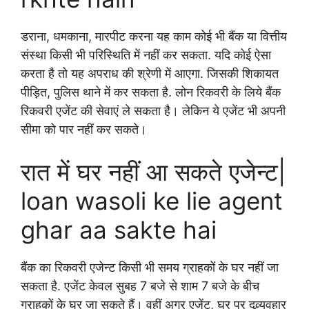
डराना, धमकाना, मारपीट करना यह काम कोई भी बैंक या वित्तीय
संस्था किसी भी परिस्थिति में नहीं कर सकता. यदि कोई ऐसा
करता है तो यह अपराध की श्रेणी में आएगा. जिसकी शिकायत
पीड़ित, पुलिस थाने में कर सकता है. लोन रिकवरी के लिये बैंक
रिकवरी एजेंट की सेवाएं ले सकता है। लेकिन ये एजेंट भी अपनी
सीमा को पार नहीं कर सकते।
रात में घर नहीं आ सकते एजेन्ट|
loan wasoli ke lie agent
ghar aa sakte hai
बैंक का रिकवरी एजेन्ट किसी भी समय ग्राहकों के घर नहीं जा
सकता है. एजेंट केवल सुबह 7 बजे से शाम 7 बजे के बीच
ग्राहकों के घर जा सकते हैं। वहीं अगर एजेंट, घर पर दुव्र्यवहार