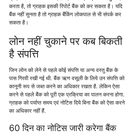
करता है, तो ग्राहक इसकी रिपोर्ट बैंक को कर सकता है। यदि
बैंक नहीं सुनता है तो ग्राहक बैंकिंग लोकपाल से भी संपर्क कर
सकता है।
लोन नहीं चुकाने पर कब बिकती
है संपत्ति
जिन लोन को लेने से पहले कोई संपत्ति या अन्य वस्तु बैंक के
पास गिरवी रखी गई थी. बैंक ऋण वसूली के लिये उन संपत्ति को
कानूनी रूप से जब्त करने का अधिकार रखता है. लेकिन ऐसा
करने से पहले बैंक को पूरी एक प्रक्रिया का पालन करना होगा.
ग्राहक को पर्याप्त समय एवं नोटिस दिये बिना बैंक को ऐसा करने
का अधिकार नहीं हैं.
60 दिन का नोटिस जारी करेगा बैंक