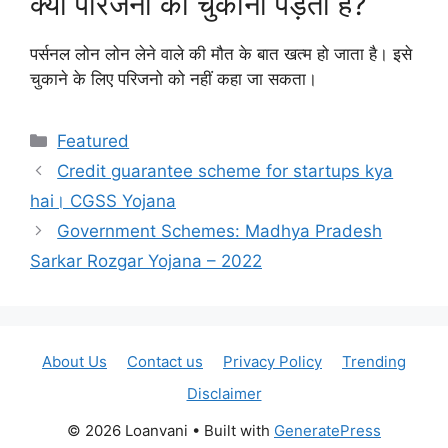
क्या परिजनों को चुकाना पड़ता है?
पर्सनल लोन लोन लेने वाले की मौत के बात खत्म हो जाता है। इसे
चुकाने के लिए परिजनो को नहीं कहा जा सकता।
Categories
Featured
Credit guarantee scheme for startups kya
hai। CGSS Yojana
Government Schemes: Madhya Pradesh
Sarkar Rozgar Yojana – 2022
About Us
Contact us
Privacy Policy
Trending
Disclaimer
© 2026 Loanvani
• Built with
GeneratePress