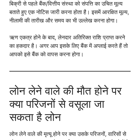
बिक्री से पहले बैंक/वित्तीय संस्था को संपत्ति का उचित मूल्य
बताते हुए एक नोटिस जारी करना होता है। इसमें आरक्षित मूल्य,
नीलामी की तारीख और समय का भी उल्लेख करना होगा।
ऋण एकत्र होने के बाद, लेनदार अतिरिक्त राशि प्राप्त करने
का हकदार है। अगर आप इसके लिए बैंक में अप्लाई करते हैं तो
आपको इसे बैंक को वापस करना होगा।
लोन लेने वाले की मौत होने पर
क्या परिजनों से वसूला जा
सकता है लोन
लोन लेने वाले की मृत्यू होने पर क्या उसके परिजनों, वारिसों से