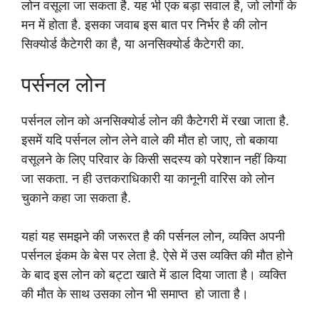
लोन वसूला जा सकता है. यह भी एक बड़ा सवाल है, जो लोगों के
मन में होता है. इसका जवाब इस बात पर निर्भर है की लोन
सिक्योर्ड कैटेगरी का है, या अनसिक्योर्ड कैटेगरी का.
पर्सनल लोन
पर्सनल लोन को अनसिक्योर्ड लोन की कैटेगरी में रखा जाता है.
इसमें यदि पर्सनल लोन लेने वाले की मौत हो जाए, तो बकाया
वसूलने के लिए परिवार के किसी सदस्य को परेशान नहीं किया
जा सकता. न ही उत्तकराधिकारी या कानूनी वारिस को लोन
चुकाने कहा जा सकता है.
यहां यह समझने की जरूरत है की पर्सनल लोन, व्यक्ति अपनी
पर्सनल इंकम के बेस पर लेता है. ऐसे में उस व्यक्ति की मौत होने
के बाद इस लोन को बट्टा खाते में डाल दिया जाता है। व्यक्ति
की मौत के साथ उसका लोन भी समाप्त हो जाता है।