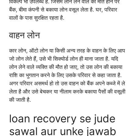
विकल्प भी उपलब्ध है. जिसमें लोन लेने वाले की मौत होने पर
बैंक, बीमा कंपनी से बकाया लोन वसूल लेता है. घर, परिवार
वालों के पास सुरक्षित रहता है.
वाहन लोन
कार लोन, ऑटो लोन या किसी अन्य तरह के वाहन के लिए आप
जो लोन लेते हैं, उसे भी सिक्योर्ड लोन ही माना जाता है. यदि
लोन लेने वाले व्यक्ति की मौत हो जाए, तो उस लोन की बकाया
राशि का भुगतान करने के लिए उसके परिवार से कहा जाता है.
अगर परिवार असमर्थ हो तो उस वाहन को बैंक अपने कब्जे में ले
लेता है और उसे बेचकर या नीलाम करके बकाया पैसों की वसूली
की जाती है.
loan recovery se jude
sawal aur unke jawab