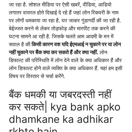
जा रहा है. सोशल मीडिया पर ऐसी खबरें, वीडिया, आडियो
लगातर वायरल होते दिखाई दे रहे हैं जहां लोन रिकवरी के नाम
पर लोगों धमकाया जा रहा है. घर जाकर गुंडागर्दी की जा रही है.
बेईज्जत करने से लेकर तोड़फोड़ और मारपीट तक करने की
घटना सामने आ रही है. जिसके चलते आम आदमी के मन में
सवाल है की
किसी कारण वश यदि ईएमआई न चुकाने पर या लोन
नहीं चुकाने पर बैंक क्या कर सकते हैं और क्या नहीं.
लोन
डिफाल्ट की परिस्थिति में लोन देने वाले के क्या अधिकार हैं और
लोन डिफाल्ट होने वाले व्यक्ति के क्या अधिकार हैं. यहां हम इसी
विषय पर विस्तार से चर्चा करेंगे.
बैंक धमकी या जबरदस्ती नहीं
कर सकते| kya bank apko
dhamkane ka adhikar
rkhte hain