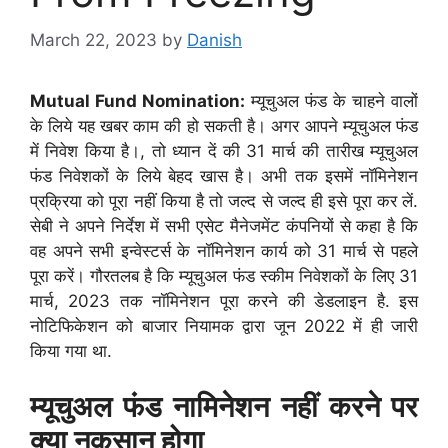
March 22, 2023
by
Danish
Mutual Fund Nomination:
म्यूचुअल फंड के चाहने वालों
के लिये यह खबर काम की हो सकती है। अगर आपने म्यूचुअल फंड
में निवेश किया है।, तो ध्यान दें की 31 मार्च की तारीख म्‍यूचुअल
फंड निवेशकों के लिये बेहद खास है। अभी तक इसमें नॉमिनेशन
प्रक्रिया को पूरा नहीं किया है तो जल्द से जल्द ही इसे पूरा कर लें.
सेबी ने अपने निर्देश में सभी एसेट मैनेजमेंट कंपनियों से कहा है कि
वह अपने सभी इन्वेस्टर्स के नॉमिनेशन कार्य को 31 मार्च से पहले
पूरा करें। गौरतलब है कि म्‍यूचुअल फंड स्कीम निवेशकों के लिए 31
मार्च, 2023 तक नॉमिनेशन पूरा करने की डेडलाइन है. इस
नोटिफिकेशन को बाजार नियामक द्वारा जून 2022 में ही जारी
किया गया था.
म्यूचुअल फंड नामिनेशन नहीं करने पर
क्या नुकसान होगा