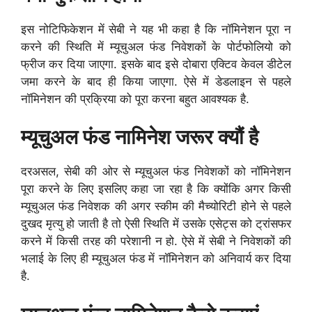
इस नोटिफिकेशन में सेबी ने यह भी कहा है कि नॉमिनेशन पूरा न
करने की स्थिति में म्‍यूचुअल फंड निवेशकों के पोर्टफोलियो को
फ्रीज कर दिया जाएगा. इसके बाद इसे दोबारा एक्टिव केवल डीटेल
जमा करने के बाद ही किया जाएगा. ऐसे में डेडलाइन से पहले
नॉमिनेशन की प्रक्रिया को पूरा करना बहुत आवश्यक है.
म्यूचुअल फंड नामिनेश जरूर क्यौं है
दरअसल, सेबी की ओर से म्‍यूचुअल फंड निवेशकों को नॉमिनेशन
पूरा करने के लिए इसलिए कहा जा रहा है कि क्योंकि अगर किसी
म्‍यूचुअल फंड निवेशक की अगर स्कीम की मैच्योरिटी होने से पहले
दुखद मृत्यु हो जाती है तो ऐसी स्थिति में उसके एसेट्स को ट्रांसफर
करने में किसी तरह की परेशानी न हो. ऐसे में सेबी ने निवेशकों की
भलाई के लिए ही म्‍यूचुअल फंड में नॉमिनेशन को अनिवार्य कर दिया
है.