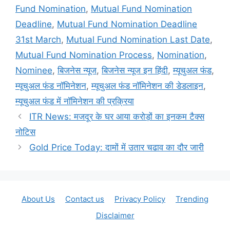
Fund Nomination
,
Mutual Fund Nomination
Deadline
,
Mutual Fund Nomination Deadline
31st March
,
Mutual Fund Nomination Last Date
,
Mutual Fund Nomination Process
,
Nomination
,
Nominee
,
बिजनेस न्यूज
,
बिजनेस न्यूज इन हिंदी
,
म्‍यूचुअल फंड
,
म्यूचुअल फंड नॉमिनेशन
,
म्‍यूचुअल फंड नॉमिनेशन की डेडलाइन
,
म्‍यूचुअल फंड में नॉमिनेशन की प्रक्रिया
ITR News: मजदूर के घर आया करोड़ों का इनकम टैक्स
नोटिस
Gold Price Today: दामों में उतार चढाव का दौर जारी
About Us
Contact us
Privacy Policy
Trending
Disclaimer