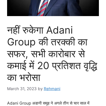
नहीं रुकेगा Adani
Group की तरक्की का
सफर, सभी कारोबार से
कमाई में 20 प्रतिशत वृद्धि
का भरोसा
March 31, 2023
by
Rehmani
Adani Group अडानी समूह ने अगले तीन से चार साल में