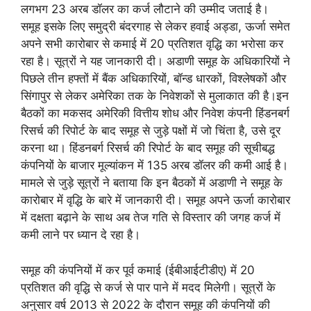
लगभग 23 अरब डॉलर का कर्ज लौटाने की उम्मीद जताई है।
समूह इसके लिए समुद्री बंदरगाह से लेकर हवाई अड्डा, ऊर्जा समेत
अपने सभी कारोबार से कमाई में 20 प्रतिशत वृद्धि का भरोसा कर
रहा है। सूत्रों ने यह जानकारी दी। अडाणी समूह के अधिकारियों ने
पिछले तीन हफ्तों में बैंक अधिकारियों, बॉन्ड धारकों, विश्लेषकों और
सिंगापुर से लेकर अमेरिका तक के निवेशकों से मुलाकात की है।इन
बैठकों का मकसद अमेरिकी वित्तीय शोध और निवेश कंपनी हिंडनबर्ग
रिसर्च की रिपोर्ट के बाद समूह से जुड़े पक्षों में जो चिंता है, उसे दूर
करना था। हिंडनबर्ग रिसर्च की रिपोर्ट के बाद समूह की सूचीबद्ध
कंपनियों के बाजार मूल्यांकन में 135 अरब डॉलर की कमी आई है।
मामले से जुड़े सूत्रों ने बताया कि इन बैठकों में अडाणी ने समूह के
कारोबार में वृद्धि के बारे में जानकारी दी। समूह अपने ऊर्जा कारोबार
में दक्षता बढ़ाने के साथ अब तेज गति से विस्तार की जगह कर्ज में
कमी लाने पर ध्यान दे रहा है।
समूह की कंपनियों में कर पूर्व कमाई (ईबीआईटीडीए) में 20
प्रतिशत की वृद्धि से कर्ज से पार पाने में मदद मिलेगी। सूत्रों के
अनुसार वर्ष 2013 से 2022 के दौरान समूह की कंपनियों की