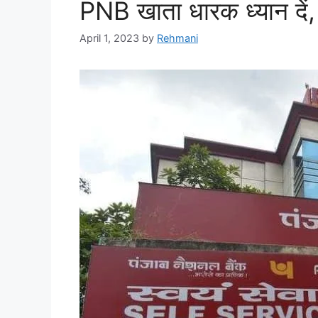
PNB खाता धारक ध्यान दें, 
April 1, 2023
by
Rehmani