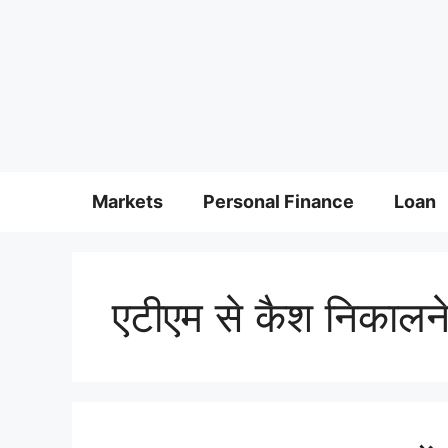
Markets
Personal Finance
Loan
एटीएम से कैश निकालने