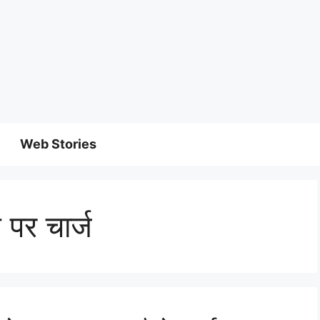
Web Stories
 पर चार्ज