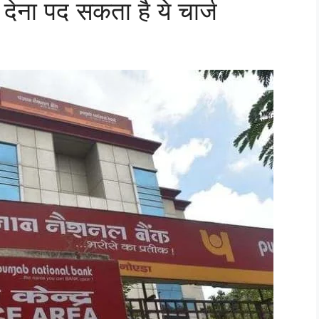
देना पद सकता है ये चार्ज