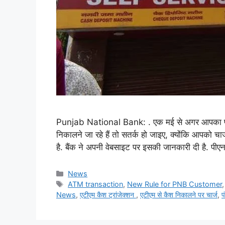
Punjab National Bank: . एक मई से अगर आपका पीए
निकालने जा रहे हैं तो सतर्क हो जाइए, क्योंकि आपको च
है. बैंक ने अपनी वेबसाइट पर इसकी जानकारी दी है. पी
Categories
News
Tags
ATM transaction
,
New Rule for PNB Customer
News
,
एटीएम कैश ट्रांजेक्शन
,
एटीएम से कैश निकालने पर चार्ज
,
प