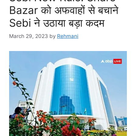
Bazar को अफवाहों से बचाने
Sebi ने उठाया बड़ा कदम
March 29, 2023
by
Rehmani