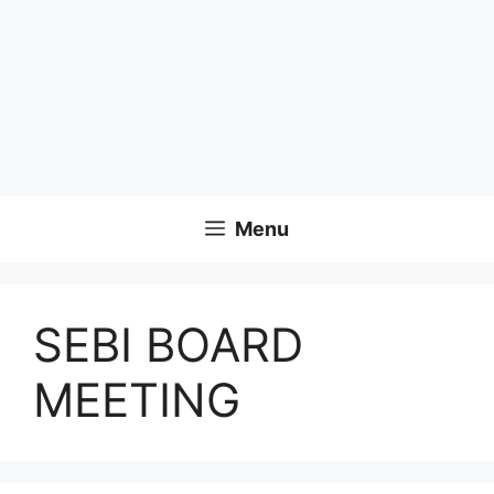
Menu
SEBI BOARD
MEETING