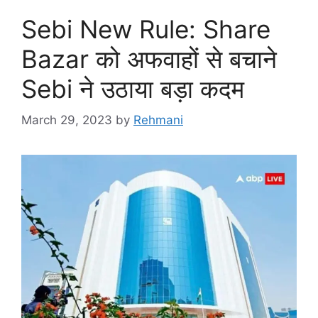
Sebi New Rule: Share
Bazar को अफवाहों से बचाने
Sebi ने उठाया बड़ा कदम
March 29, 2023
by
Rehmani