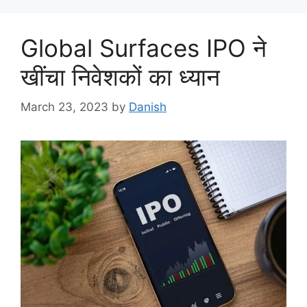
Global Surfaces IPO ने
खींचा निवेशकों का ध्यान
March 23, 2023
by
Danish