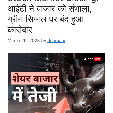
आईटी ने बाजार को संभाला,
ग्रीन सिग्नल पर बंद हुआ
कारोबार
March 29, 2023
by
Rehmani