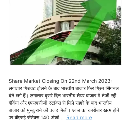
Share Market Closing On 22nd March 2023:
लगातार गिरावट झेलने के बाद भारतीय बाजार फिर ग्रिन सिंगनल
देने लगे हैं। लगातार दूसरे दिन भारतीय शेयर बाजार में तेजी रही.
बैंकिंग और एफएमसीजी स्टॉक्स से मिले सहारे के बाद भारतीय
बाजार को मुस्कुराने की वजह मिली। आज का कारोबार खत्म होने
पर बीएसई सेंसेक्स 140 अंकों …
Read more