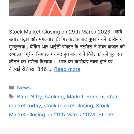
Stock Market Closing on 29th March 2023: लम्बे
उतार चढ़ाव और मंगलवार की गिरावट के बाद बुधवार को कारोबार
मुस्कुराया। बैंकिंग और आईटी सेक्टर के स्टॉक्स ने शेयर बाजार को
संभाला। ग्रीन सिंगनल पर बंद हुये बाजार ने निवेशकों को बुल रन
लौटने का भरोसा दिलाया। आज का कारोबार खत्म होने पर
बीएसई सेंसेक्स 346 …
Read more
Categories
News
Tags
Bank Nifty
,
banking
,
Market
,
Sensex
,
share
market today
,
stock market closing
,
Stock
Market Closing on 29th March 2023
,
Stocks