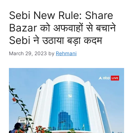
Sebi New Rule: Share
Bazar को अफवाहों से बचाने
Sebi ने उठाया बड़ा कदम
March 29, 2023
by
Rehmani