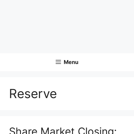
Menu
Reserve
Share Market Closing: