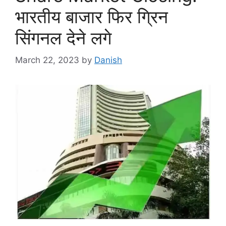
भारतीय बाजार फिर ग्रिन
सिंगनल देने लगे
March 22, 2023
by
Danish