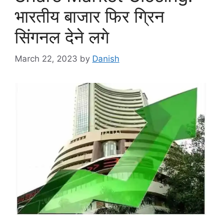
भारतीय बाजार फिर ग्रिन
सिंगनल देने लगे
March 22, 2023
by
Danish