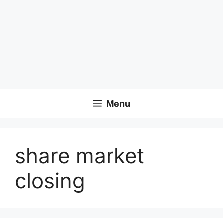
Menu
share market
closing