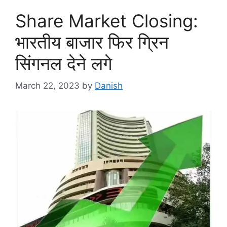
Share Market Closing:
भारतीय बाजार फिर ग्रिन
सिंगनल देने लगे
March 22, 2023
by
Danish