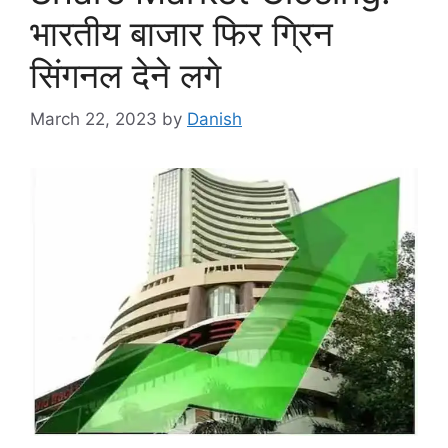
भारतीय बाजार फिर ग्रिन
सिंगनल देने लगे
March 22, 2023
by
Danish