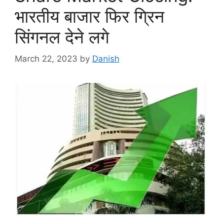
भारतीय बाजार फिर ग्रिन
सिंगनल देने लगे
March 22, 2023
by
Danish