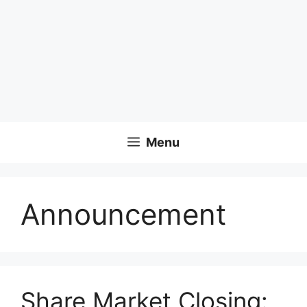
Menu
Announcement
Share Market Closing: