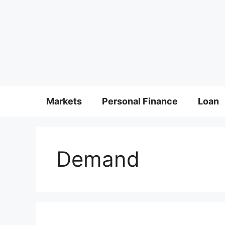
Markets
Personal Finance
Loan
Demand