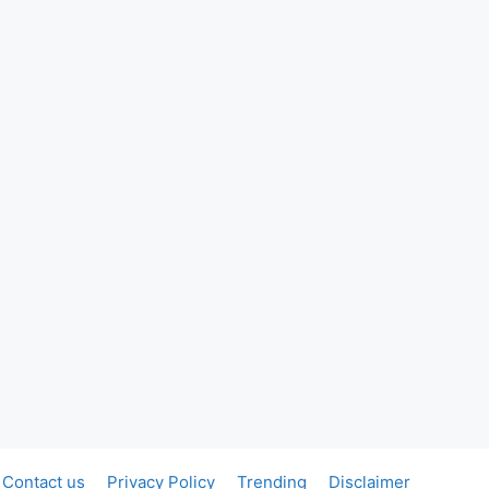
Contact us
Privacy Policy
Trending
Disclaimer