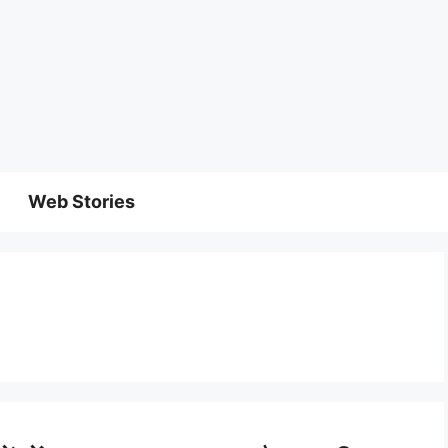
Web Stories