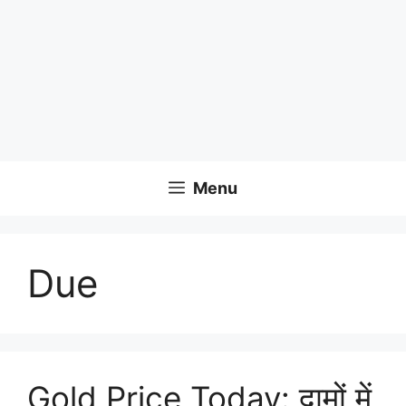
Menu
Due
Gold Price Today: दामों में