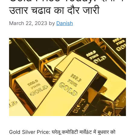
उतार चढाव का दौर जारी
March 22, 2023
by
Danish
Gold Silver Price: घरेलू कमोडिटी मार्वेâट में बुधवार को