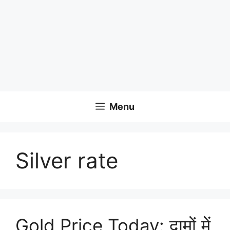
Menu
Silver rate
Gold Price Today: दामों में