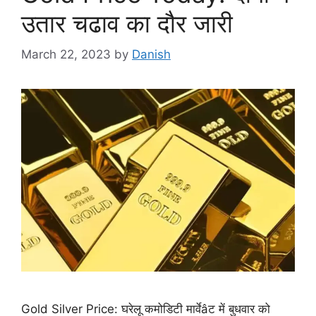
उतार चढाव का दौर जारी
March 22, 2023
by
Danish
Gold Silver Price: घरेलू कमोडिटी मार्वेâट में बुधवार को