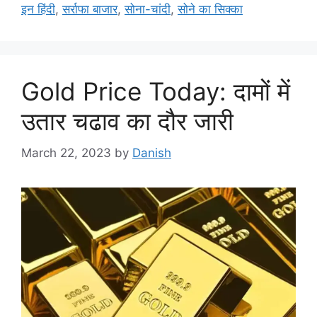
इन हिंदी
,
सर्राफा बाजार
,
सोना-चांदी
,
सोने का सिक्का
Gold Price Today: दामों में
उतार चढाव का दौर जारी
March 22, 2023
by
Danish