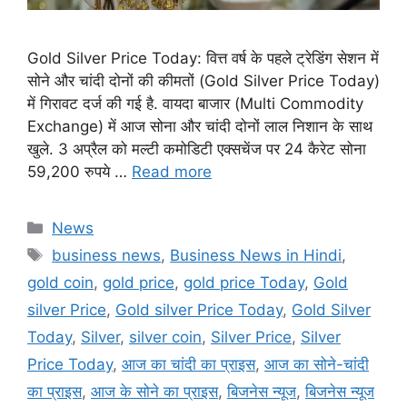
Gold Silver Price Today: वित्त वर्ष के पहले ट्रेडिंग सेशन में
सोने और चांदी दोनों की कीमतों (Gold Silver Price Today)
में गिरावट दर्ज की गई है. वायदा बाजार (Multi Commodity
Exchange) में आज सोना और चांदी दोनों लाल निशान के साथ
खुले. 3 अप्रैल को मल्टी कमोडिटी एक्सचेंज पर 24 कैरेट सोना
59,200 रुपये …
Read more
Categories
News
Tags
business news
,
Business News in Hindi
,
gold coin
,
gold price
,
gold price Today
,
Gold
silver Price
,
Gold silver Price Today
,
Gold Silver
Today
,
Silver
,
silver coin
,
Silver Price
,
Silver
Price Today
,
आज का चांदी का प्राइस
,
आज का सोने-चांदी
का प्राइस
,
आज के सोने का प्राइस
,
बिजनेस न्यूज
,
बिजनेस न्यूज