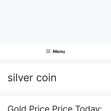
Menu
silver coin
Gold Price Price Today: