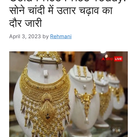
सोने चांदी में उतार चढ़ाव का
दौर जारी
April 3, 2023
by
Rehmani